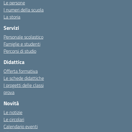
Le persone
I numeri della scuola
La storia
Servizi
Personale scolastico
Famiglie e studenti
Percorsi di studio
Didattica
Offerta formativa
Le schede didattiche
I progetti delle classi
prova
Novità
Le notizie
Le circolari
Calendario eventi