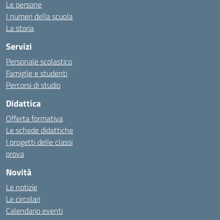
Le persone
I numeri della scuola
La storia
Servizi
Personale scolastico
Famiglie e studenti
Percorsi di studio
Didattica
Offerta formativa
Le schede didattiche
I progetti delle classi
prova
Novità
Le notizie
Le circolari
Calendario eventi