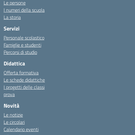
Le persone
I numeri della scuola
La storia
Servizi
Personale scolastico
Famiglie e studenti
Percorsi di studio
Didattica
Offerta formativa
Le schede didattiche
I progetti delle classi
prova
Novità
Le notizie
Le circolari
Calendario eventi