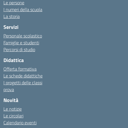
Le persone
I numeri della scuola
La storia
Servizi
Personale scolastico
Famiglie e studenti
Percorsi di studio
Didattica
Offerta formativa
Le schede didattiche
I progetti delle classi
prova
Novità
Le notizie
Le circolari
Calendario eventi