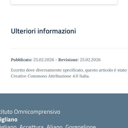
Ulteriori informazioni
Pubblicato:
25.02.2026
-
Revisione:
25.02.2026
Eccetto dove diversamente specificato, questo articolo è stato 
Creative Commons Attribuzione 4.0 Italia.
stituto Omnicomprensivo
igliano
igliano, Accettura, Aliano, Gorgoglione