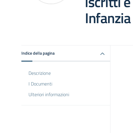
iscritti 
Infanzia
Indice della pagina
Descrizione
I Documenti
Ulteriori informazioni