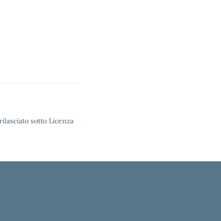
rilasciato sotto Licenza