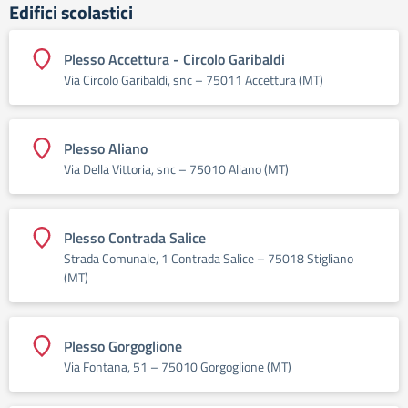
Edifici scolastici
Plesso Accettura - Circolo Garibaldi
Via Circolo Garibaldi, snc – 75011 Accettura (MT)
Plesso Aliano
Via Della Vittoria, snc – 75010 Aliano (MT)
Plesso Contrada Salice
Strada Comunale, 1 Contrada Salice – 75018 Stigliano
(MT)
Plesso Gorgoglione
Via Fontana, 51 – 75010 Gorgoglione (MT)