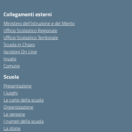
Collegamenti esterni
Ministero dell'Istruzione e del Merito
Ufficio Scolastico Regionale
Ufficio Scolastico Territoriale
Scuola in Chiaro
Iscrizioni On LIne
Invalsi
Comune
Scuola
Presentazione
I luoghi
Le carte della scuola
Organizzazione
Le persone
I numeri della scuola
La storia