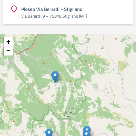
Plesso Via Berardi - Stigliano
Via Berardi, 9 – 75018 Stigliano (MT)
+
−