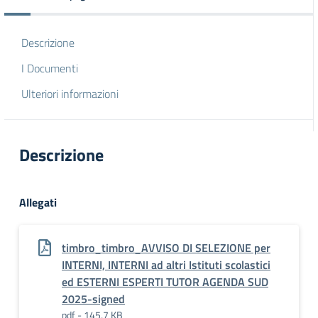
Descrizione
I Documenti
Ulteriori informazioni
Descrizione
Allegati
timbro_timbro_AVVISO DI SELEZIONE per
INTERNI, INTERNI ad altri Istituti scolastici
ed ESTERNI ESPERTI TUTOR AGENDA SUD
2025-signed
pdf - 145,7 KB