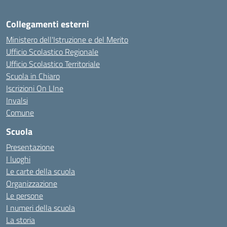
Collegamenti esterni
Ministero dell'Istruzione e del Merito
Ufficio Scolastico Regionale
Ufficio Scolastico Territoriale
Scuola in Chiaro
Iscrizioni On LIne
Invalsi
Comune
Scuola
Presentazione
I luoghi
Le carte della scuola
Organizzazione
Le persone
I numeri della scuola
La storia