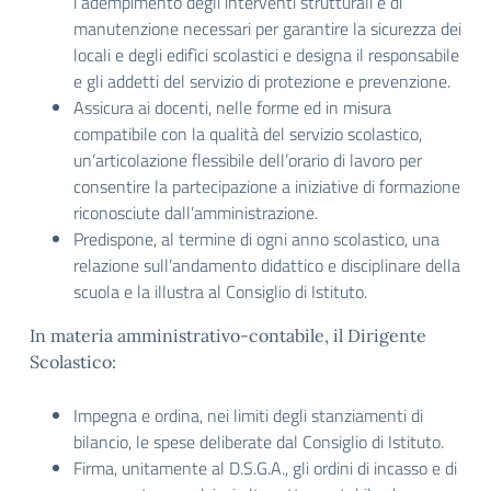
l’adempimento degli interventi strutturali e di
manutenzione necessari per garantire la sicurezza dei
locali e degli edifìci scolastici e designa il responsabile
e gli addetti del servizio di protezione e prevenzione.
Assicura ai docenti, nelle forme ed in misura
compatibile con la qualità del servizio scolastico,
un’articolazione flessibile dell’orario di lavoro per
consentire la partecipazione a iniziative di formazione
riconosciute dall’amministrazione.
Predispone, al termine di ogni anno scolastico, una
relazione sull’andamento didattico e disciplinare della
scuola e la illustra al Consiglio di Istituto.
In materia amministrativo-contabile, il Dirigente
Scolastico:
Impegna e ordina, nei limiti degli stanziamenti di
bilancio, le spese deliberate dal Consiglio di Istituto.
Firma, unitamente al D.S.G.A., gli ordini di incasso e di