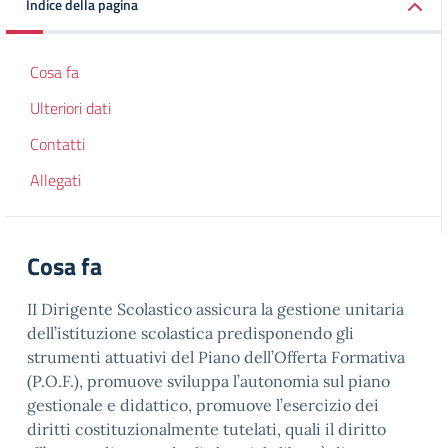
Indice della pagina
Cosa fa
Ulteriori dati
Contatti
Allegati
Cosa fa
II Dirigente Scolastico assicura la gestione unitaria
dell’istituzione scolastica predisponendo gli
strumenti attuativi del Piano dell’Offerta Formativa
(P.O.F.), promuove sviluppa l’autonomia sul piano
gestionale e didattico, promuove l’esercizio dei
diritti costituzionalmente tutelati, quali il diritto