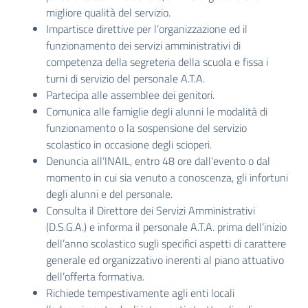
migliore qualità del servizio.
Impartisce direttive per l’organizzazione ed il
funzionamento dei servizi amministrativi di
competenza della segreteria della scuola e fissa i
turni di servizio del personale A.T.A.
Partecipa alle assemblee dei genitori.
Comunica alle famiglie degli alunni le modalità di
funzionamento o la sospensione del servizio
scolastico in occasione degli scioperi.
Denuncia all’INAIL, entro 48 ore dall’evento o dal
momento in cui sia venuto a conoscenza, gli infortuni
degli alunni e del personale.
Consulta il Direttore dei Servizi Amministrativi
(D.S.G.A.) e informa il personale A.T.A. prima dell’inizio
dell’anno scolastico sugli specifici aspetti di carattere
generale ed organizzativo inerenti al piano attuativo
dell’offerta formativa.
Richiede tempestivamente agli enti locali