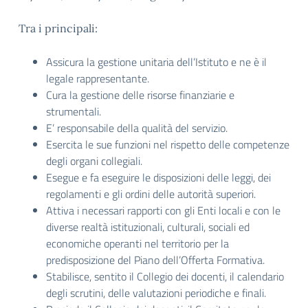
Tra i principali:
Assicura la gestione unitaria dell’Istituto e ne è il
legale rappresentante.
Cura la gestione delle risorse finanziarie e
strumentali.
E’ responsabile della qualità del servizio.
Esercita le sue funzioni nel rispetto delle competenze
degli organi collegiali.
Esegue e fa eseguire le disposizioni delle leggi, dei
regolamenti e gli ordini delle autorità superiori.
Attiva i necessari rapporti con gli Enti locali e con le
diverse realtà istituzionali, culturali, sociali ed
economiche operanti nel territorio per la
predisposizione del Piano dell’Offerta Formativa.
Stabilisce, sentito il Collegio dei docenti, il calendario
degli scrutini, delle valutazioni periodiche e finali.