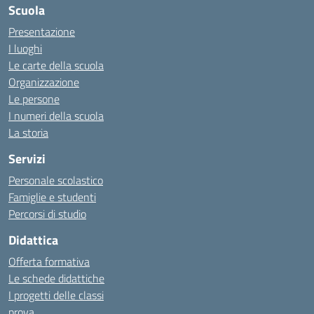
Scuola
Presentazione
I luoghi
Le carte della scuola
Organizzazione
Le persone
I numeri della scuola
La storia
Servizi
Personale scolastico
Famiglie e studenti
Percorsi di studio
Didattica
Offerta formativa
Le schede didattiche
I progetti delle classi
prova