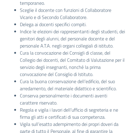
temporaneo.
Sceglie il docente con funzioni di Collaboratore
Vicario e di Secondo Collaboratore.
Delega ai docenti specifici compiti.
Indice le elezioni dei rappresentanti degli studenti, dei
genitori degli alunni, del personale docente e del
personale A.T.A. negli organi collegiali di istituto.
Cura la convocazione dei Consigli di classe, del
Collegio dei docenti, del Comitato di Valutazione per il
servizio degli insegnanti, nonché la prima
convocazione del Consiglio di Istituto.
Cura la buona conservazione dell’edificio, del suo
arredamento, del materiale didattico e scientifico.
Conserva personalmente i documenti aventi
carattere riservato.
Regola e vigila i lavori dell’ufficio di segreteria e ne
firma gli atti e certificati di sua competenza.
Vigila sull’esatto adempimento dei propri doveri da
parte di tutto il Personale, al fine di garantire la