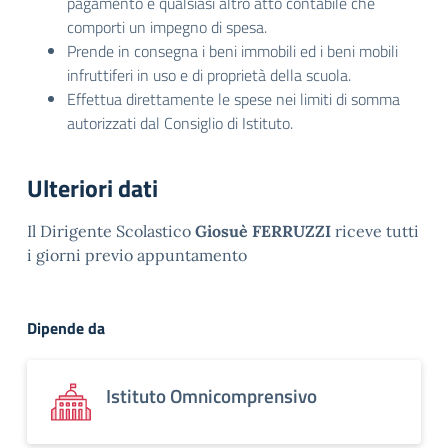
pagamento e qualsiasi altro atto contabile che
comporti un impegno di spesa.
Prende in consegna i beni immobili ed i beni mobili
infruttiferi in uso e di proprietà della scuola.
Effettua direttamente le spese nei limiti di somma
autorizzati dal Consiglio di Istituto.
Ulteriori dati
Il Dirigente Scolastico
Giosuè FERRUZZI
riceve tutti
i giorni previo appuntamento
Dipende da
Istituto Omnicomprensivo