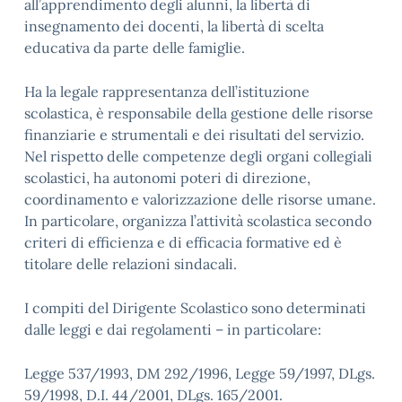
all’apprendimento degli alunni, la libertà di
insegnamento dei docenti, la libertà di scelta
educativa da parte delle famiglie.
Ha la legale rappresentanza dell’istituzione
scolastica, è responsabile della gestione delle risorse
finanziarie e strumentali e dei risultati del servizio.
Nel rispetto delle competenze degli organi collegiali
scolastici, ha autonomi poteri di direzione,
coordinamento e valorizzazione delle risorse umane.
In particolare, organizza l’attività scolastica secondo
criteri di efficienza e di efficacia formative ed è
titolare delle relazioni sindacali.
I compiti del Dirigente Scolastico sono determinati
dalle leggi e dai regolamenti – in particolare:
Legge 537/1993, DM 292/1996, Legge 59/1997, DLgs.
59/1998, D.I. 44/2001, DLgs. 165/2001.