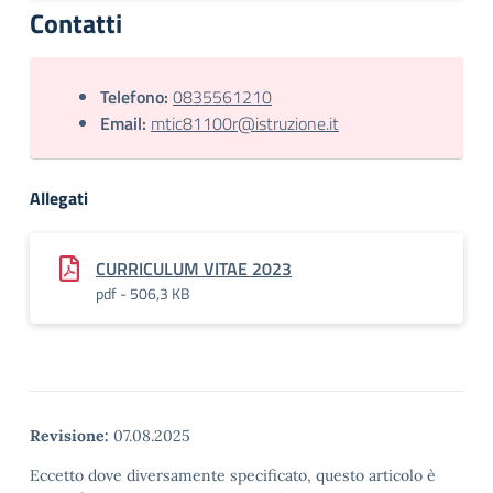
Contatti
Telefono:
0835561210
Email:
mtic81100r@istruzione.it
Allegati
CURRICULUM VITAE 2023
pdf - 506,3 KB
Revisione:
07.08.2025
Eccetto dove diversamente specificato, questo articolo è