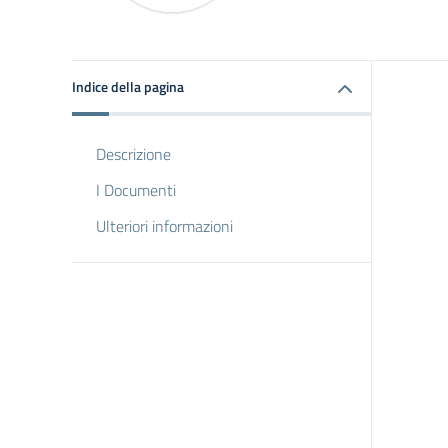
Indice della pagina
Descrizione
I Documenti
Ulteriori informazioni