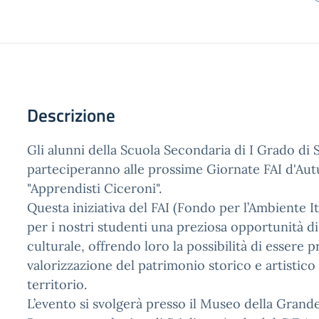
Descrizione
Gli alunni della Scuola Secondaria di I Grado di S
parteciperanno alle prossime Giornate FAI d'Autu
"Apprendisti Ciceroni".
Questa iniziativa del FAI (Fondo per l’Ambiente I
per i nostri studenti una preziosa opportunità di 
culturale, offrendo loro la possibilità di essere p
valorizzazione del patrimonio storico e artistico
territorio.
L’evento si svolgerà presso il Museo della Grand