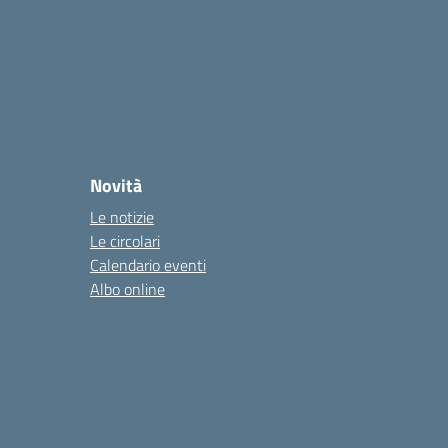
Novità
Le notizie
Le circolari
Calendario eventi
Albo online