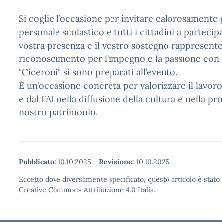
Si coglie l’occasione per invitare calorosamente g
personale scolastico e tutti i cittadini a partecipar
vostra presenza e il vostro sostegno rappresente
riconoscimento per l’impegno e la passione con c
"Ciceroni" si sono preparati all’evento.
È un’occasione concreta per valorizzare il lavoro
e dal FAI nella diffusione della cultura e nella p
nostro patrimonio.
Pubblicato:
10.10.2025
-
Revisione:
10.10.2025
Eccetto dove diversamente specificato, questo articolo è stato 
Creative Commons Attribuzione 4.0 Italia.