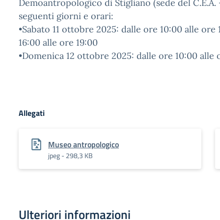
Demoantropologico di Stigliano (sede del C.E.A. 
seguenti giorni e orari:
•Sabato 11 ottobre 2025: dalle ore 10:00 alle ore 
16:00 alle ore 19:00
•Domenica 12 ottobre 2025: dalle ore 10:00 alle 
Allegati
Museo antropologico
jpeg - 298,3 KB
Ulteriori informazioni