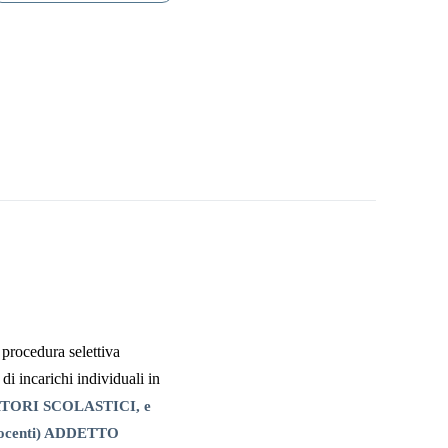
 procedura selettiva
di incarichi individuali in
TORI SCOLASTICI, e
ocenti) ADDETTO