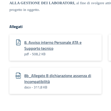
ALLA GESTIONE DEI LABORATORI,
al fine di
svolgere atti
progetto in oggetto.
Allegati
8. Avviso interno Personale ATA e
Supporto tecnico
pdf - 508,2 KB
8b_Allegato B dichiarazione assenza di
Incompatibilità
docx - 311,8 KB