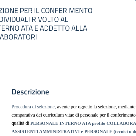
EZIONE PER IL CONFERIMENTO
NDIVIDUALI RIVOLTO AL
TERNO ATA E ADDETTO ALLA
LABORATORI
Descrizione
Procedura di selezione,
avente per oggetto la selezione, mediante
comparativa dei curriculum vitae di personale per il conferimento 
qualità di
PERSONALE INTERNO ATA profilo COLLABORA
ASSISTENTI AMMINISTRATIVI e PERSONALE (tecnici o d