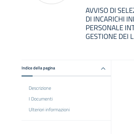
AVVISO DI SEL
DI INCARICHI I
PERSONALE IN
GESTIONE DEI 
Indice della pagina
Descrizione
I Documenti
Ulteriori informazioni