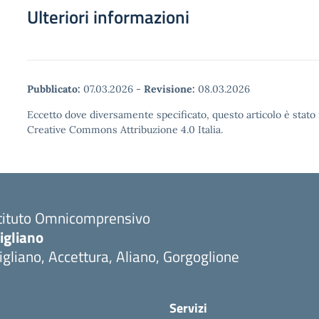
Ulteriori informazioni
Pubblicato:
07.03.2026
-
Revisione:
08.03.2026
Eccetto dove diversamente specificato, questo articolo è stato 
Creative Commons Attribuzione 4.0 Italia.
stituto Omnicomprensivo
igliano
igliano, Accettura, Aliano, Gorgoglione
Servizi