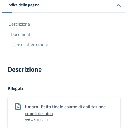
Indice della pagina
Descrizione
I Documenti
Ulteriori informazioni
Descrizione
Allegati
timbro_Esito finale esame di abilitazione
odontotecnico
pdf - 418,7 KB