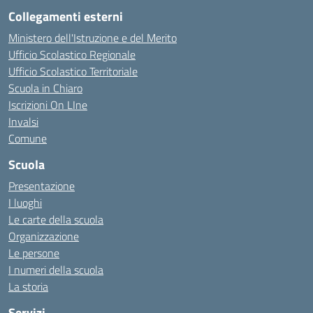
Collegamenti esterni
Ministero dell'Istruzione e del Merito
Ufficio Scolastico Regionale
Ufficio Scolastico Territoriale
Scuola in Chiaro
Iscrizioni On LIne
Invalsi
Comune
Scuola
Presentazione
I luoghi
Le carte della scuola
Organizzazione
Le persone
I numeri della scuola
La storia
Servizi